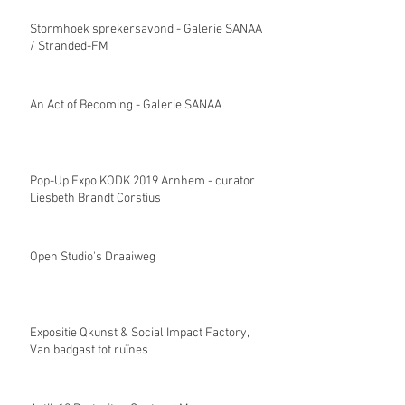
Stormhoek sprekersavond - Galerie SANAA
/ Stranded-FM
An Act of Becoming - Galerie SANAA
Pop-Up Expo KODK 2019 Arnhem - curator
Liesbeth Brandt Corstius
Open Studio's Draaiweg
Expositie Qkunst & Social Impact Factory,
Van badgast tot ruïnes