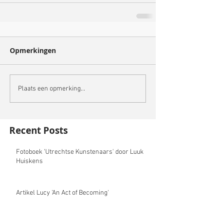
Opmerkingen
Plaats een opmerking...
Recent Posts
Fotoboek 'Utrechtse Kunstenaars' door Luuk
Huiskens
Artikel Lucy 'An Act of Becoming'