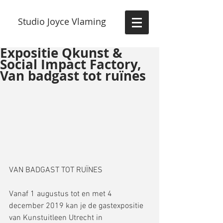
Studio Joyce Vlaming
Expositie Qkunst &
Social Impact Factory,
Van badgast tot ruïnes
VAN BADGAST TOT RUÏNES
Vanaf 1 augustus tot en met 4 
december 2019 kan je de gastexpositie 
van Kunstuitleen Utrecht in 