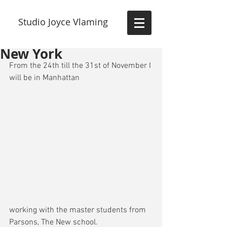
Studio Joyce Vlaming
New York
From the 24th till the 31st of November I 
will be in Manhattan
working with the master students from 
Parsons, The New school. 