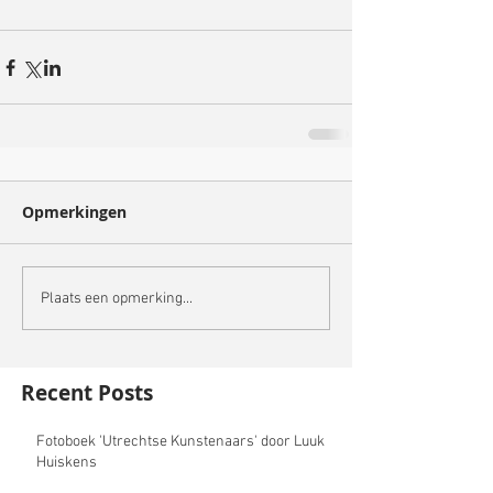
Opmerkingen
Plaats een opmerking...
Recent Posts
Fotoboek 'Utrechtse Kunstenaars' door Luuk
Huiskens