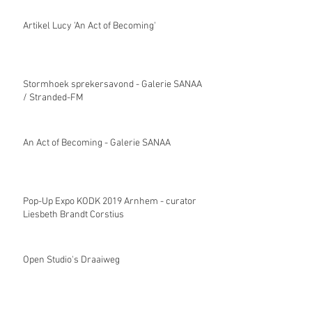
Artikel Lucy 'An Act of Becoming'
Stormhoek sprekersavond - Galerie SANAA
/ Stranded-FM
An Act of Becoming - Galerie SANAA
Pop-Up Expo KODK 2019 Arnhem - curator
Liesbeth Brandt Corstius
Open Studio's Draaiweg