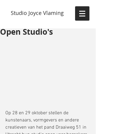
Studio Joyce Vlaming
Open Studio's
Op 28 en 29 oktober stellen de 
kunstenaars, vormgevers en andere 
creatieven van het pand Draaiweg 51 in 