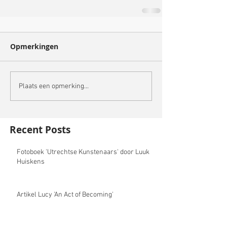
Opmerkingen
Plaats een opmerking...
Recent Posts
Fotoboek 'Utrechtse Kunstenaars' door Luuk
Huiskens
Artikel Lucy 'An Act of Becoming'